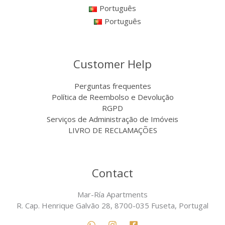
Português
Português
Customer Help
Perguntas frequentes
Política de Reembolso e Devolução
RGPD
Serviços de Administração de Imóveis
LIVRO DE RECLAMAÇÕES
Contact
Mar-Ría Apartments
R. Cap. Henrique Galvão 28, 8700-035 Fuseta, Portugal