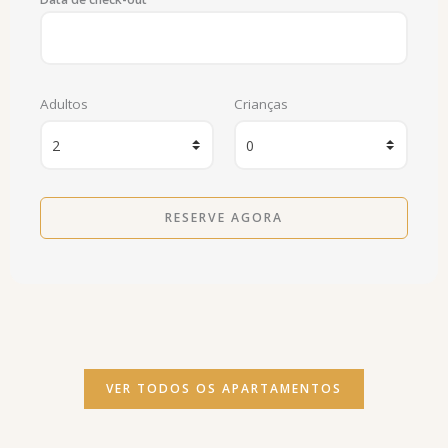
Adultos
Crianças
VER TODOS OS APARTAMENTOS