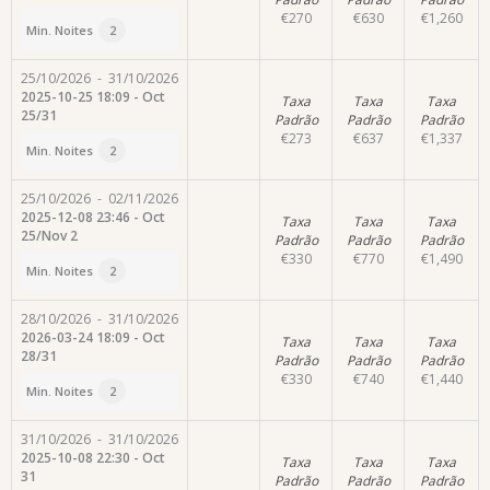
€
270
€
630
€
1,260
Min. Noites
2
25/10/2026
-
31/10/2026
2025-10-25 18:09 - Oct
Taxa
Taxa
Taxa
25/31
Padrão
Padrão
Padrão
€
273
€
637
€
1,337
Min. Noites
2
25/10/2026
-
02/11/2026
2025-12-08 23:46 - Oct
Taxa
Taxa
Taxa
25/Nov 2
Padrão
Padrão
Padrão
€
330
€
770
€
1,490
Min. Noites
2
28/10/2026
-
31/10/2026
2026-03-24 18:09 - Oct
Taxa
Taxa
Taxa
28/31
Padrão
Padrão
Padrão
€
330
€
740
€
1,440
Min. Noites
2
31/10/2026
-
31/10/2026
2025-10-08 22:30 - Oct
Taxa
Taxa
Taxa
31
Padrão
Padrão
Padrão