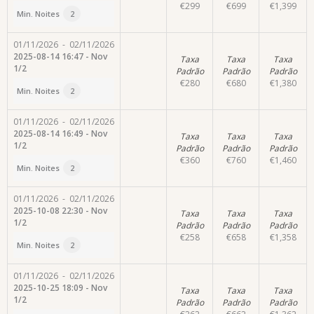
€
299
€
699
€
1,399
Min. Noites
2
01/11/2026
-
02/11/2026
2025-08-14 16:47 - Nov
Taxa
Taxa
Taxa
1/2
Padrão
Padrão
Padrão
€
280
€
680
€
1,380
Min. Noites
2
01/11/2026
-
02/11/2026
2025-08-14 16:49 - Nov
Taxa
Taxa
Taxa
1/2
Padrão
Padrão
Padrão
€
360
€
760
€
1,460
Min. Noites
2
01/11/2026
-
02/11/2026
2025-10-08 22:30 - Nov
Taxa
Taxa
Taxa
1/2
Padrão
Padrão
Padrão
€
258
€
658
€
1,358
Min. Noites
2
01/11/2026
-
02/11/2026
2025-10-25 18:09 - Nov
Taxa
Taxa
Taxa
1/2
Padrão
Padrão
Padrão