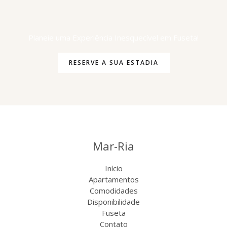
Planeie uma Experiência Inesquecível em Fuseta!
RESERVE A SUA ESTADIA
Mar-Ria
Início
Apartamentos
Comodidades
Disponibilidade
Fuseta
Contato