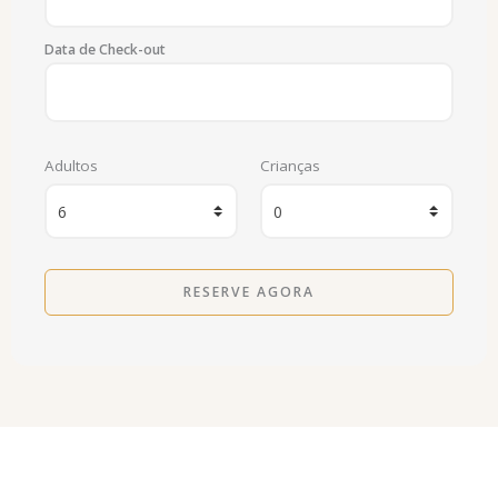
Data de Check-out
Adultos
Crianças