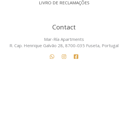
LIVRO DE RECLAMAÇÕES
Contact
Mar-Ría Apartments
R. Cap. Henrique Galvão 28, 8700-035 Fuseta, Portugal