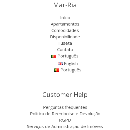
Mar-Ria
Início
Apartamentos
Comodidades
Disponibilidade
Fuseta
Contato
Português
English
Português
Customer Help
Perguntas frequentes
Política de Reembolso e Devolução
RGPD
Serviços de Administração de Imóveis